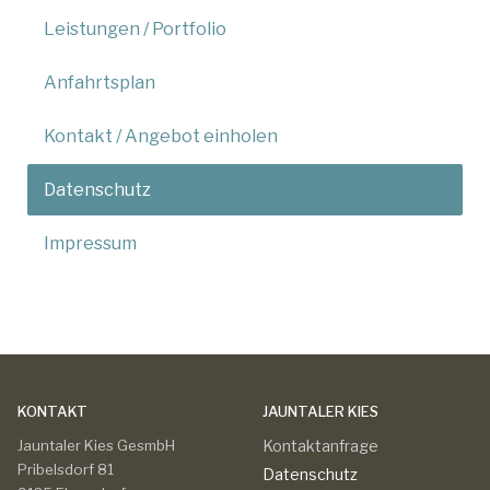
Leistungen / Portfolio
Anfahrtsplan
Kontakt / Angebot einholen
Datenschutz
Impressum
KONTAKT
JAUNTALER KIES
Jauntaler Kies GesmbH
Kontaktanfrage
Pribelsdorf 81
Datenschutz