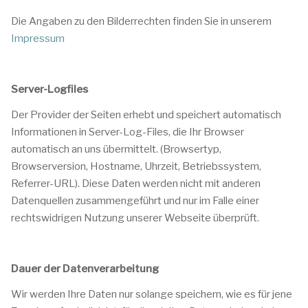
Die Angaben zu den Bilderrechten finden Sie in unserem
Impressum
Server-Logfiles
Der Provider der Seiten erhebt und speichert automatisch
Informationen in Server-Log-Files, die Ihr Browser
automatisch an uns übermittelt. (Browsertyp,
Browserversion, Hostname, Uhrzeit, Betriebssystem,
Referrer-URL). Diese Daten werden nicht mit anderen
Datenquellen zusammengeführt und nur im Falle einer
rechtswidrigen Nutzung unserer Webseite überprüft.
Dauer der Datenverarbeitung
Wir werden Ihre Daten nur solange speichern, wie es für jene