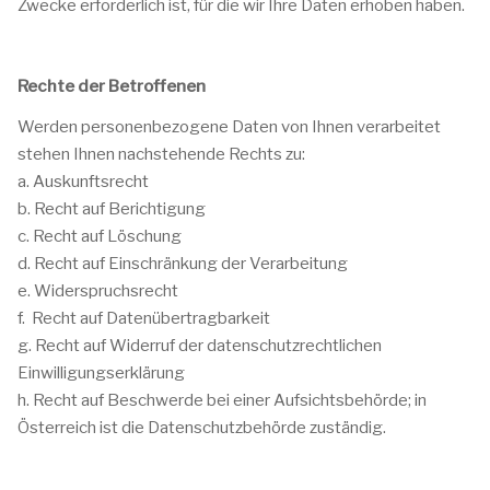
Zwecke erforderlich ist, für die wir Ihre Daten erhoben haben.
Rechte der Betroffenen
Werden personenbezogene Daten von Ihnen verarbeitet
stehen Ihnen nachstehende Rechts zu:
a. Auskunftsrecht
b. Recht auf Berichtigung
c. Recht auf Löschung
d. Recht auf Einschränkung der Verarbeitung
e. Widerspruchsrecht
f. Recht auf Datenübertragbarkeit
g. Recht auf Widerruf der datenschutzrechtlichen
Einwilligungserklärung
h. Recht auf Beschwerde bei einer Aufsichtsbehörde; in
Österreich ist die Datenschutzbehörde zuständig.