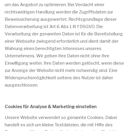
um das Angebot zu optimieren. Bei Verdacht einer
rechtswidrigen Handlung werden die Zugriffsdaten zur
Beweissicherung ausgewertet. Rechtsgrundlage dieser
Datenverarbeitung ist Art 6 Abs 1 lit f DSGVO. Die
Verarbeitung der genannten Daten ist für die Bereitstellung
einer Webseite zwingend erforderlich und dient damit der
Wahrung eines berechtigten Interesses unseres
Unternehmens. Wir geben Ihre Daten nicht ohne Ihre
Einwilligung weiter. Ihre Daten werden gelöscht, wenn diese
zur Anzeige der Website nicht mehr notwendig sind. Eine
Widerspruchsmöglichkeit seitens des Nutzer ist daher
ausgeschlossen.
Cookies für Analyse & Marketing einstellen
Unsere Website verwendet so genannte Cookies. Dabei
handelt es sich um kleine Textdateien, die mit Hilfe des