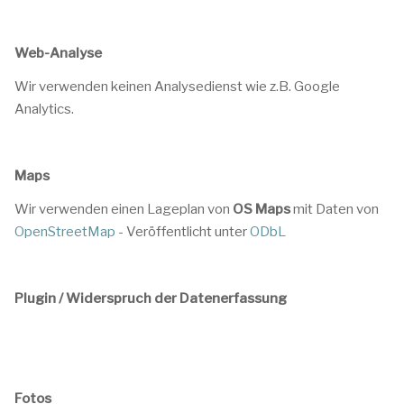
Web-Analyse
Wir verwenden keinen Analysedienst wie z.B. Google
Analytics.
Maps
Wir verwenden einen Lageplan von
OS Maps
mit Daten von
OpenStreetMap
- Veröffentlicht unter
ODbL
Plugin / Widerspruch der Datenerfassung
Fotos