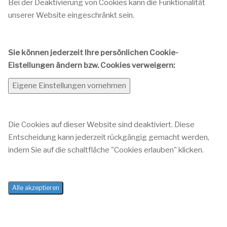
Bei der Deaktivierung von Cookies kann die Funktionalität
unserer Website eingeschränkt sein.
Sie können jederzeit Ihre persönlichen Cookie-
Eistellungen ändern bzw. Cookies verweigern:
Eigene Einstellungen vornehmen
Die Cookies auf dieser Website sind deaktiviert. Diese
Entscheidung kann jederzeit rückgängig gemacht werden,
indem Sie auf die schaltfläche "Cookies erlauben" klicken.
Alle akzeptieren