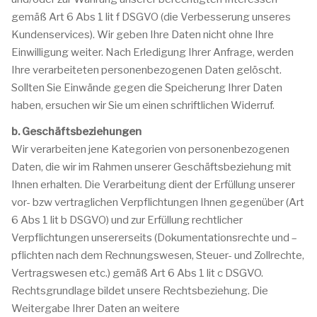
gemäß Art 6 Abs 1 lit f DSGVO (die Verbesserung unseres
Kundenservices). Wir geben Ihre Daten nicht ohne Ihre
Einwilligung weiter. Nach Erledigung Ihrer Anfrage, werden
Ihre verarbeiteten personenbezogenen Daten gelöscht.
Sollten Sie Einwände gegen die Speicherung Ihrer Daten
haben, ersuchen wir Sie um einen schriftlichen Widerruf.
b. Geschäftsbeziehungen
Wir verarbeiten jene Kategorien von personenbezogenen
Daten, die wir im Rahmen unserer Geschäftsbeziehung mit
Ihnen erhalten. Die Verarbeitung dient der Erfüllung unserer
vor- bzw vertraglichen Verpflichtungen Ihnen gegenüber (Art
6 Abs 1 lit b DSGVO) und zur Erfüllung rechtlicher
Verpflichtungen unsererseits (Dokumentationsrechte und –
pflichten nach dem Rechnungswesen, Steuer- und Zollrechte,
Vertragswesen etc.) gemäß Art 6 Abs 1 lit c DSGVO.
Rechtsgrundlage bildet unsere Rechtsbeziehung. Die
Weitergabe Ihrer Daten an weitere