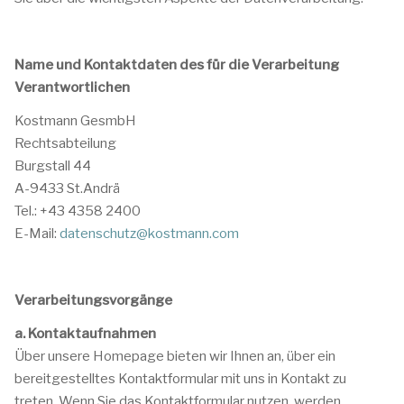
Name und Kontaktdaten des für die Verarbeitung
Verantwortlichen
Kostmann GesmbH
Rechtsabteilung
Burgstall 44
A-9433 St.Andrä
Tel.: +43 4358 2400
E-Mail:
datenschutz@kostmann.com
Verarbeitungsvorgänge
a. Kontaktaufnahmen
Über unsere Homepage bieten wir Ihnen an, über ein
bereitgestelltes Kontaktformular mit uns in Kontakt zu
treten. Wenn Sie das Kontaktformular nutzen, werden