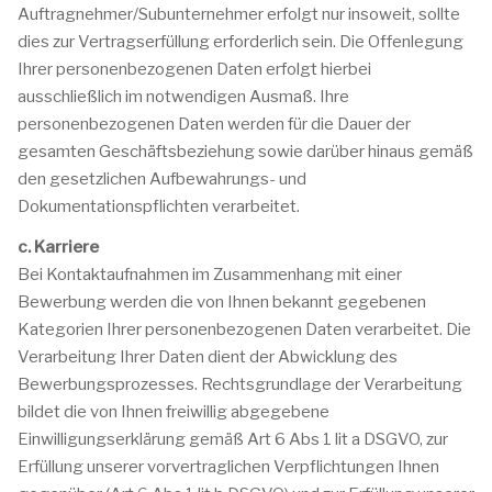
Auftragnehmer/Subunternehmer erfolgt nur insoweit, sollte
dies zur Vertragserfüllung erforderlich sein. Die Offenlegung
Ihrer personenbezogenen Daten erfolgt hierbei
ausschließlich im notwendigen Ausmaß. Ihre
personenbezogenen Daten werden für die Dauer der
gesamten Geschäftsbeziehung sowie darüber hinaus gemäß
den gesetzlichen Aufbewahrungs- und
Dokumentationspflichten verarbeitet.
c. Karriere
Bei Kontaktaufnahmen im Zusammenhang mit einer
Bewerbung werden die von Ihnen bekannt gegebenen
Kategorien Ihrer personenbezogenen Daten verarbeitet. Die
Verarbeitung Ihrer Daten dient der Abwicklung des
Bewerbungsprozesses. Rechtsgrundlage der Verarbeitung
bildet die von Ihnen freiwillig abgegebene
Einwilligungserklärung gemäß Art 6 Abs 1 lit a DSGVO, zur
Erfüllung unserer vorvertraglichen Verpflichtungen Ihnen