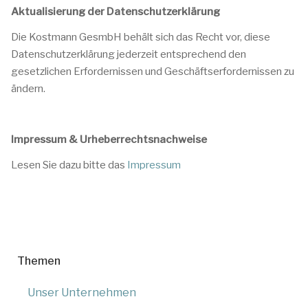
Aktualisierung der Datenschutzerklärung
Die Kostmann GesmbH behält sich das Recht vor, diese
Datenschutzerklärung jederzeit entsprechend den
gesetzlichen Erfordernissen und Geschäftserfordernissen zu
ändern.
Impressum & Urheberrechtsnachweise
Lesen Sie dazu bitte das
Impressum
Themen
Unser Unternehmen