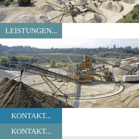
LEISTUNGEN...
KONTAKT...
KONTAKT...